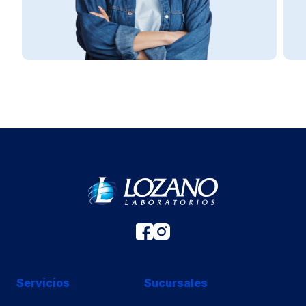
Servicios
Sucursales