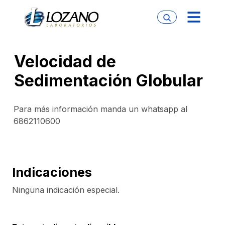
Velocidad de
Sedimentación Globular
Para más información manda un whatsapp al
6862110600
Indicaciones
Ninguna indicación especial.