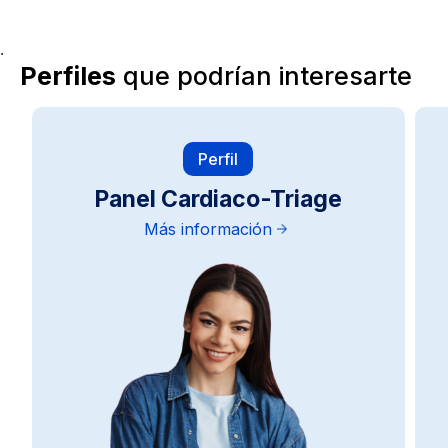
.
Perfiles
que podrían interesarte
Perfil
Panel Cardiaco-Triage
Más información