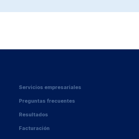
Servicios empresariales
Preguntas frecuentes
Resultados
Facturación