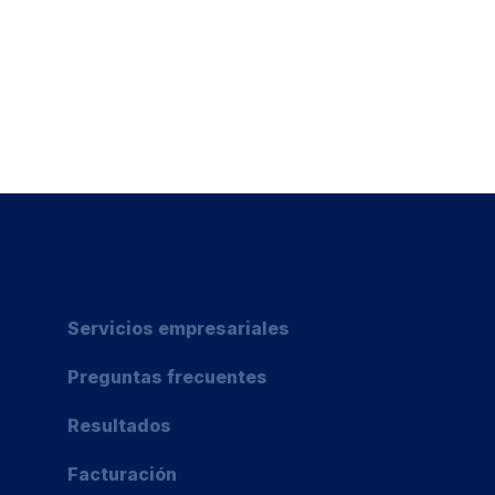
Servicios empresariales
Preguntas frecuentes
Resultados
Facturación