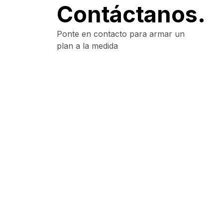
Contáctanos.
Ponte en contacto para armar un
plan a la medida