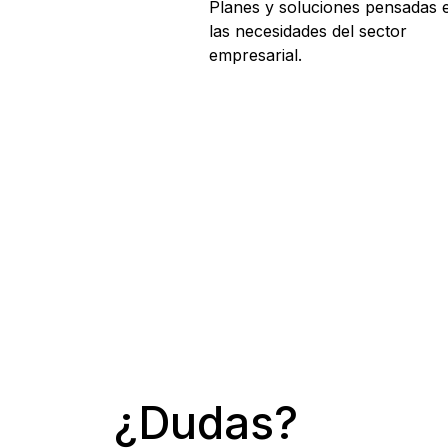
Planes y soluciones pensadas 
las necesidades del sector
empresarial.
¿Dudas?