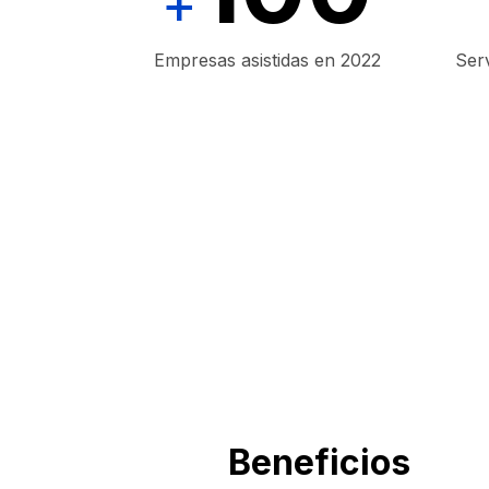
+
Empresas asistidas en 2022
Serv
Beneficios