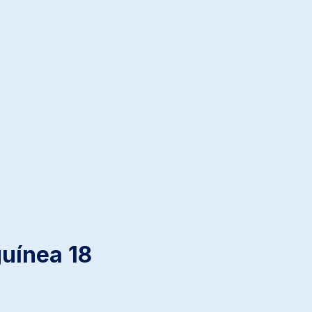
uínea 18