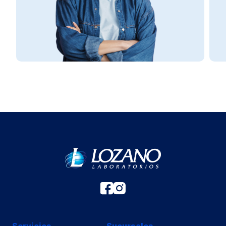
Servicios
Sucursales