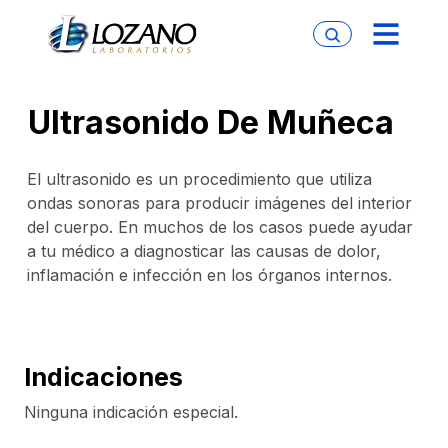
Ultrasonido De Muñeca
El ultrasonido es un procedimiento que utiliza
ondas sonoras para producir imágenes del interior
del cuerpo. En muchos de los casos puede ayudar
a tu médico a diagnosticar las causas de dolor,
inflamación e infección en los órganos internos.
Indicaciones
Ninguna indicación especial.