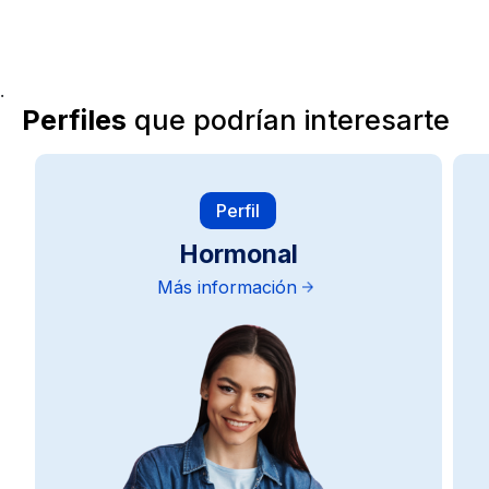
.
Perfiles
que podrían interesarte
Perfil
Hormonal
Más información