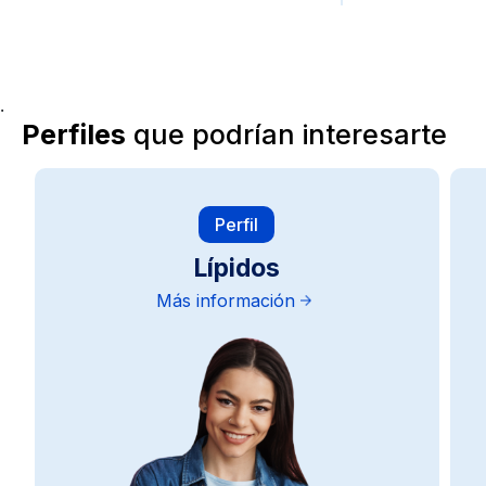
.
Perfiles
que podrían interesarte
Perfil
Lípidos
Más información