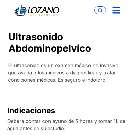
Ultrasonido
Abdominopelvico
El ultrasonido es un examen médico no invasivo
que ayuda a los médicos a diagnosticar y tratar
condiciones médicas. Es seguro e indoloro.
Indicaciones
Deberá contar con ayuno de 5 horas y tomar 1L de
agua antes de su estudio.