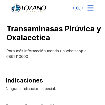
Transaminasas Pirúvica y
Oxalacetica
Para más información manda un whatsapp al
6862110600
Indicaciones
Ninguna indicación especial.