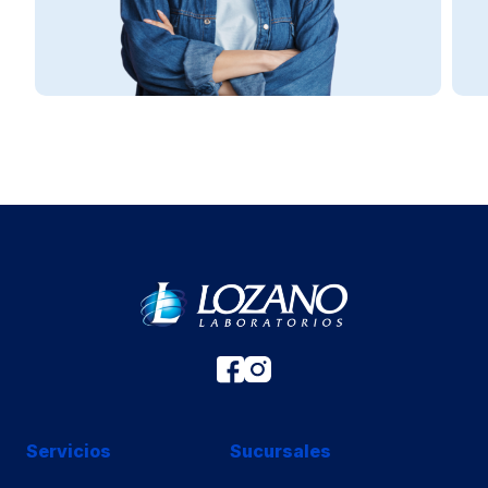
Servicios
Sucursales