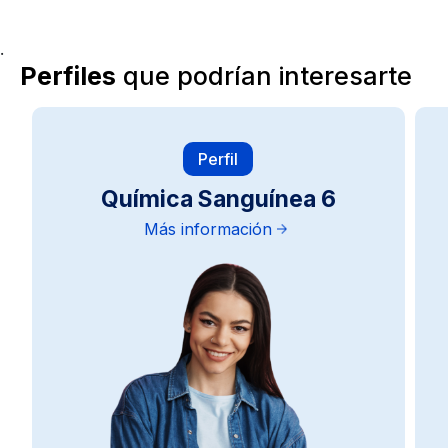
.
Perfiles
que podrían interesarte
Perfil
Química Sanguínea 6
Más información