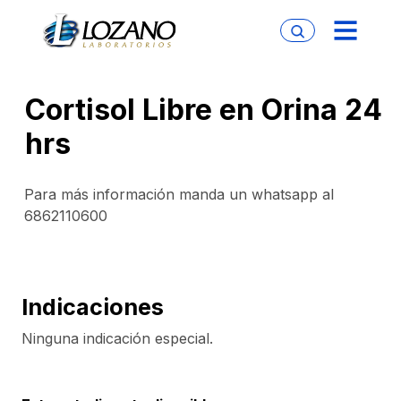
Cortisol Libre en Orina 24
hrs
Para más información manda un whatsapp al
6862110600
Indicaciones
Ninguna indicación especial.