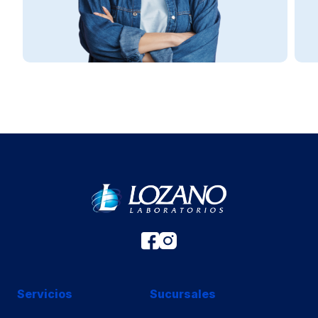
Servicios
Sucursales