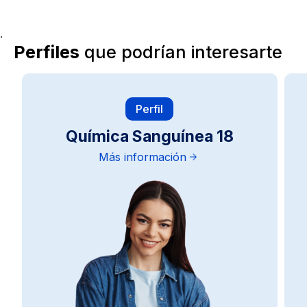
.
Perfiles
que podrían interesarte
Perfil
Química Sanguínea 18
Más información